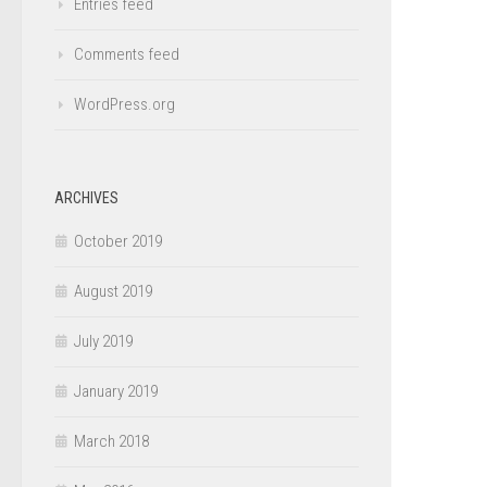
Entries feed
Comments feed
WordPress.org
ARCHIVES
October 2019
August 2019
July 2019
January 2019
March 2018