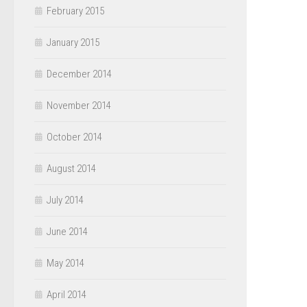
February 2015
January 2015
December 2014
November 2014
October 2014
August 2014
July 2014
June 2014
May 2014
April 2014