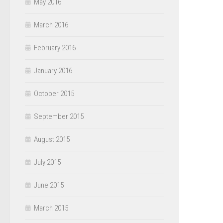
May 2016
March 2016
February 2016
January 2016
October 2015
September 2015
August 2015
July 2015
June 2015
March 2015