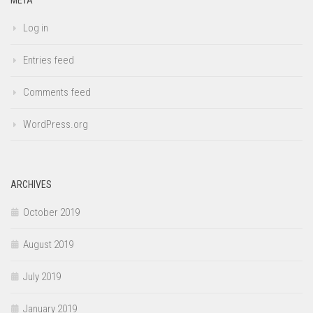
META
Log in
Entries feed
Comments feed
WordPress.org
ARCHIVES
October 2019
August 2019
July 2019
January 2019