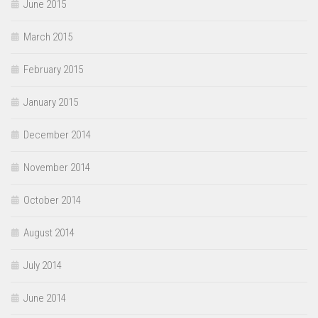
June 2015
March 2015
February 2015
January 2015
December 2014
November 2014
October 2014
August 2014
July 2014
June 2014