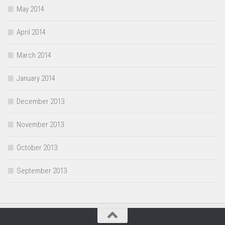
May 2014
April 2014
March 2014
January 2014
December 2013
November 2013
October 2013
September 2013