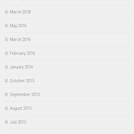
March 2018
May 2016
March 2016
February 2016
January 2016
October 2015
September 2015
August 2015
July 2015