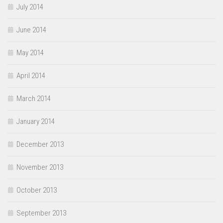
July 2014
June 2014
May 2014
April 2014
March 2014
January 2014
December 2013
November 2013
October 2013
September 2013