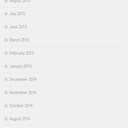
August 2015
July 2015
June 2015
March 2015
February 2015
January 2015
December 2014
November 2014
October 2014
August 2014