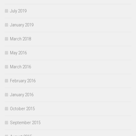
July 2019
January 2019
March 2018
May 2016
March 2016
February 2016
January 2016
October 2015
September 2015